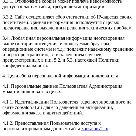
3.3.1. Отключение cookies может повлечь невозможность
доступа к частям сайта, требующим авторизации.
3.3.2. Сайт осуществляет сбор статистики об IP-адресах своих
посетителей. Данная информация используется с целью
предотвращения, выявления и решения технических проблем.
3.4. Любая иная персональная информация неоговоренная
выше (история посещения, используемые браузеры,
операционные системы и т.д.) подлежит надежному хранению
и нераспространению, за исключением случаев,
предусмотренных в п.п. 5.2. и 5.3. настоящей Политики
конфиденциальности.
4. Цели сбора персональной информации пользователя
4.1. Персональные данные Пользователя Администрация
может использовать в целях:
4.1.1. Идентификации Пользователя, зарегистрированного на
сайте zoosalon71.ru для его дальнейшей авторизации,
оформления заказа и других действий.
4.1.2. Предоставления Пользователю доступа к
персонализированным данным сайта
zoosalon71.ru
.