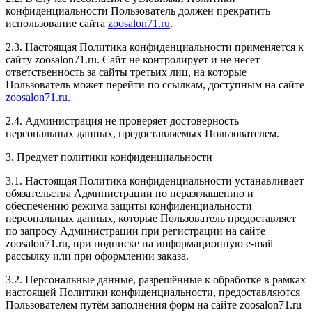
конфиденциальности Пользователь должен прекратить
использование сайта
zoosalon71.ru
.
2.3. Настоящая Политика конфиденциальности применяется к
сайту zoosalon71.ru. Сайт не контролирует и не несет
ответственность за сайты третьих лиц, на которые
Пользователь может перейти по ссылкам, доступным на сайте
zoosalon71.ru
.
2.4. Администрация не проверяет достоверность
персональных данных, предоставляемых Пользователем.
3. Предмет политики конфиденциальности
3.1. Настоящая Политика конфиденциальности устанавливает
обязательства Администрации по неразглашению и
обеспечению режима защиты конфиденциальности
персональных данных, которые Пользователь предоставляет
по запросу Администрации при регистрации на сайте
zoosalon71.ru, при подписке на информационную e-mail
рассылку или при оформлении заказа.
3.2. Персональные данные, разрешённые к обработке в рамках
настоящей Политики конфиденциальности, предоставляются
Пользователем путём заполнения форм на сайте zoosalon71.ru