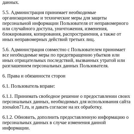
данных.
5.5. Администрация принимает необходимые
организационные и технические меры для защиты
персональной информации Пользователя от неправомерного
или случайного доступа, уничтожения, изменения,
блокирования, копирования, распространения, а также от
иных неправомерных действий третьих лиц.
5.6. Администрация совместно с Пользователем принимает
все необходимые меры по предотвращению убытков или
иных отрицательных последствий, вызванных утратой или
разглашением персональных данных Пользователя.
6. Права и обязанности сторон
6.1. Пользователь вправе:
6.1.1. Принимать свободное решение о предоставлении своих
персональных данных, необходимых для использования сайта
zoosalon71.ru, и давать согласие на их обработку.
6.1.2. Обновить, дополнить предоставленную информацию о
персональных данных в случае изменения данной
информации.