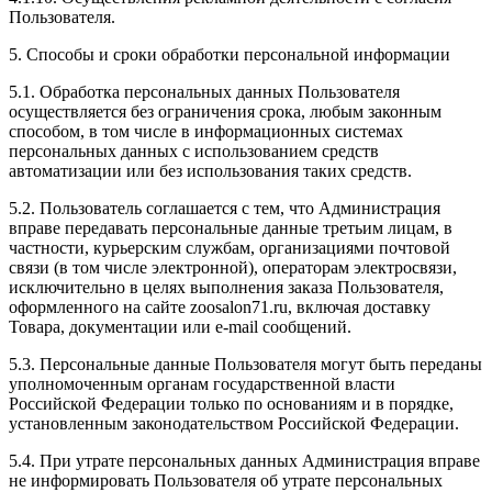
Пользователя.
5. Способы и сроки обработки персональной информации
5.1. Обработка персональных данных Пользователя
осуществляется без ограничения срока, любым законным
способом, в том числе в информационных системах
персональных данных с использованием средств
автоматизации или без использования таких средств.
5.2. Пользователь соглашается с тем, что Администрация
вправе передавать персональные данные третьим лицам, в
частности, курьерским службам, организациями почтовой
связи (в том числе электронной), операторам электросвязи,
исключительно в целях выполнения заказа Пользователя,
оформленного на сайте zoosalon71.ru, включая доставку
Товара, документации или e-mail сообщений.
5.3. Персональные данные Пользователя могут быть переданы
уполномоченным органам государственной власти
Российской Федерации только по основаниям и в порядке,
установленным законодательством Российской Федерации.
5.4. При утрате персональных данных Администрация вправе
не информировать Пользователя об утрате персональных