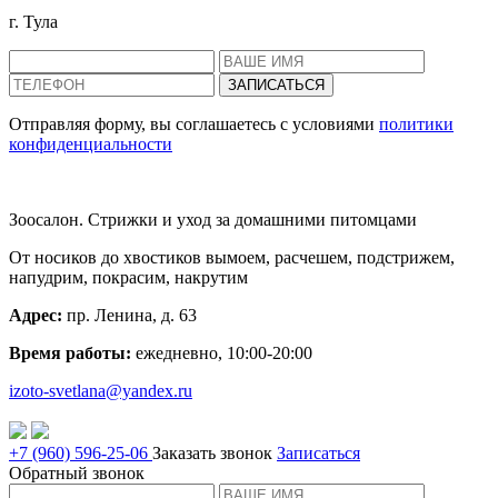
г. Тула
Отправляя форму, вы соглашаетесь с условиями
политики
конфиденциальности
Зоосалон. Стрижки и уход за домашними питомцами
От носиков до хвостиков вымоем, расчешем, подстрижем,
напудрим, покрасим, накрутим
Адрес:
пр. Ленина, д. 63
Время работы:
ежедневно, 10:00-20:00
izoto-svetlana@yandex.ru
+7 (960)
596-25-06
Заказать звонок
Записаться
Обратный звонок