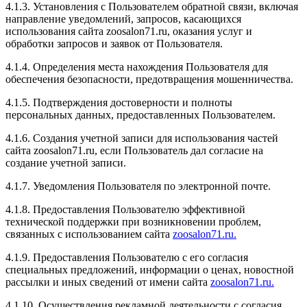
4.1.3. Установления с Пользователем обратной связи, включая
направление уведомлений, запросов, касающихся
использования сайта zoosalon71.ru, оказания услуг и
обработки запросов и заявок от Пользователя.
4.1.4. Определения места нахождения Пользователя для
обеспечения безопасности, предотвращения мошенничества.
4.1.5. Подтверждения достоверности и полноты
персональных данных, предоставленных Пользователем.
4.1.6. Создания учетной записи для использования частей
сайта zoosalon71.ru, если Пользователь дал согласие на
создание учетной записи.
4.1.7. Уведомления Пользователя по электронной почте.
4.1.8. Предоставления Пользователю эффективной
технической поддержки при возникновении проблем,
связанных с использованием сайта
zoosalon71.ru.
4.1.9. Предоставления Пользователю с его согласия
специальных предложений, информации о ценах, новостной
рассылки и иных сведений от имени сайта
zoosalon71.ru.
4.1.10. Осуществления рекламной деятельности с согласия