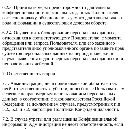
6.2.3. Принимать меры предосторожности для защиты
конфиденциальности персональных данных Пользователя
согласно порядку, обычно используемого для защиты такого
рода информации в существующем деловом обороте.
6.2.4. Осуществить блокирование персональных данных,
относящихся к соответствующему Пользователю, с момента
обращения или запроса Пользователя, или его законного
представителя либо уполномоченного органа по защите прав
субъектов персональных данных на период проверки, в
случае выявления недостоверных персональных данных или
неправомерных действий.
7. Ответственность сторон
7.1. Администрация, не исполнившая свои обязательства,
несёт ответственность за убытки, понесённые Пользователем
в связи с неправомерным использованием персональных
данных, в соответствии с законодательством Российской
Федерации, за исключением случаев, предусмотренных п.п.
5.2., 5.3. и 7.2. настоящей Политики Конфиденциальности.
7.2. В случае утраты или разглашения Конфиденциальной
информации Администрация не несёт ответственность, если