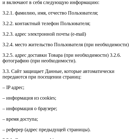
и включают в себя следующую информацию:
3.2.1. фамилию, имя, отчество Пользователя;
3.2.2. контактный телефон Пользователя;
3.2.3. адрес электронной почты (e-mail)
3.2.4. место жительство Пользователя (при необходимости)
3.2.5. адрес доставки Товара (при необходимости) 3.2.6.
фотографию (при необходимости).
3.3. Сайт защищает Данные, которые автоматически
передаются при посещении страниц:
– IP адрес;
– информация из cookies;
– информация о браузере;
– время доступа;
– реферер (адрес предыдущей страницы).