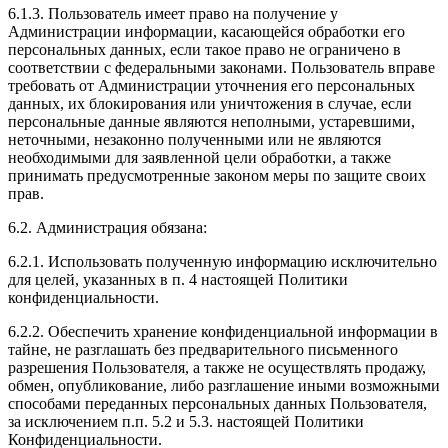
6.1.3. Пользователь имеет право на получение у
Администрации информации, касающейся обработки его
персональных данных, если такое право не ограничено в
соответствии с федеральными законами. Пользователь вправе
требовать от Администрации уточнения его персональных
данных, их блокирования или уничтожения в случае, если
персональные данные являются неполными, устаревшими,
неточными, незаконно полученными или не являются
необходимыми для заявленной цели обработки, а также
принимать предусмотренные законом меры по защите своих
прав.
6.2. Администрация обязана:
6.2.1. Использовать полученную информацию исключительно
для целей, указанных в п. 4 настоящей Политики
конфиденциальности.
6.2.2. Обеспечить хранение конфиденциальной информации в
тайне, не разглашать без предварительного письменного
разрешения Пользователя, а также не осуществлять продажу,
обмен, опубликование, либо разглашение иными возможными
способами переданных персональных данных Пользователя,
за исключением п.п. 5.2 и 5.3. настоящей Политики
Конфиденциальности.