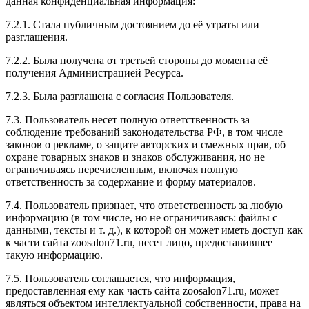
данная конфиденциальная информация:
7.2.1. Стала публичным достоянием до её утраты или
разглашения.
7.2.2. Была получена от третьей стороны до момента её
получения Администрацией Ресурса.
7.2.3. Была разглашена с согласия Пользователя.
7.3. Пользователь несет полную ответственность за
соблюдение требований законодательства РФ, в том числе
законов о рекламе, о защите авторских и смежных прав, об
охране товарных знаков и знаков обслуживания, но не
ограничиваясь перечисленным, включая полную
ответственность за содержание и форму материалов.
7.4. Пользователь признает, что ответственность за любую
информацию (в том числе, но не ограничиваясь: файлы с
данными, тексты и т. д.), к которой он может иметь доступ как
к части сайта zoosalon71.ru, несет лицо, предоставившее
такую информацию.
7.5. Пользователь соглашается, что информация,
предоставленная ему как часть сайта zoosalon71.ru, может
являться объектом интеллектуальной собственности, права на