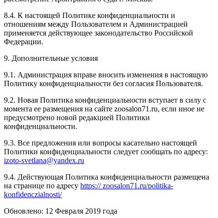
8.4. К настоящей Политике конфиденциальности и
отношениям между Пользователем и Администрацией
применяется действующее законодательство Российской
Федерации.
9. Дополнительные условия
9.1. Администрация вправе вносить изменения в настоящую
Политику конфиденциальности без согласия Пользователя.
9.2. Новая Политика конфиденциальности вступает в силу с
момента ее размещения на сайте zoosalon71.ru, если иное не
предусмотрено новой редакцией Политики
конфиденциальности.
9.3. Все предложения или вопросы касательно настоящей
Политики конфиденциальности следует сообщать по адресу:
izoto-svetlana@yandex.ru
9.4. Действующая Политика конфиденциальности размещена
на странице по адресу
https:// zoosalon71.ru/politika-
konfidenczialnosti/
Обновлено: 12 Февраля 2019 года