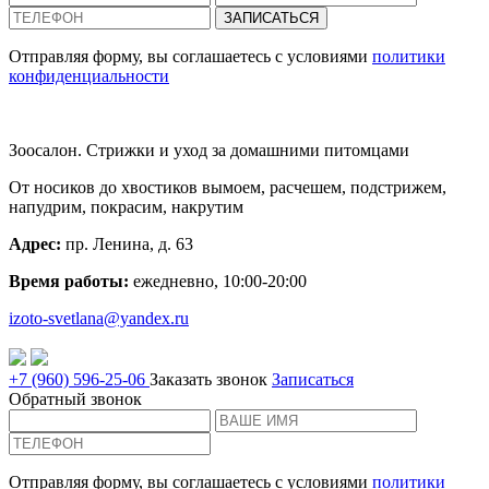
Отправляя форму, вы соглашаетесь с условиями
политики
конфиденциальности
Зоосалон. Стрижки и уход за домашними питомцами
От носиков до хвостиков вымоем, расчешем, подстрижем,
напудрим, покрасим, накрутим
Адрес:
пр. Ленина, д. 63
Время работы:
ежедневно, 10:00-20:00
izoto-svetlana@yandex.ru
+7 (960)
596-25-06
Заказать звонок
Записаться
Обратный звонок
Отправляя форму, вы соглашаетесь с условиями
политики